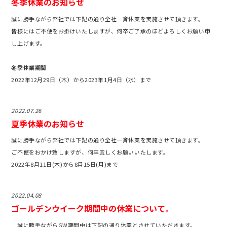
冬季休業のお知らせ
誠に勝手ながら弊社では下記の通り全社一斉休業を実施させて頂きます。
皆様にはご不便をお掛けいたしますが、何卒ご了承のほどよろしくお願い申
し上げます。
冬季休業期間
2022年12月29日（木）から2023年1月4日（水）まで
2022.07.26
夏季休業のお知らせ
誠に勝手ながら弊社では下記の通り全社一斉休業を実施させて頂きます。
ご不便をおかけ致しますが、何卒宜しくお願いいたします。
2022年8月11日(木)から8月15日(月)まで
2022.04.08
ゴールデンウイーク期間中の休業について。
誠に勝手ながらGW期間中は下記の通り休業とさせていただきます。