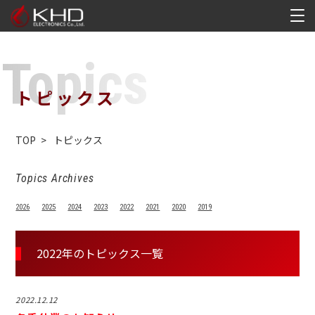
トピックス
TOP
トピックス
Topics Archives
2026
2025
2024
2023
2022
2021
2020
2019
2022年のトピックス一覧
2022.12.12